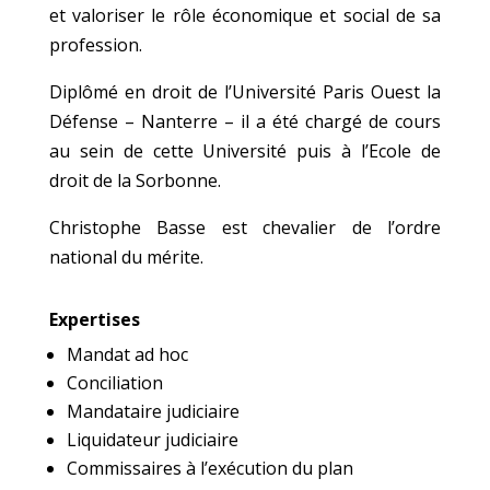
et valoriser le rôle économique et social de sa
profession.
Diplômé en droit de l’Université Paris Ouest la
Défense – Nanterre – il a été chargé de cours
au sein de cette Université puis à l’Ecole de
droit de la Sorbonne.
Christophe Basse est chevalier de l’ordre
national du mérite.
Expertises
Mandat ad hoc
Conciliation
Mandataire judiciaire
Liquidateur judiciaire
Commissaires à l’exécution du plan