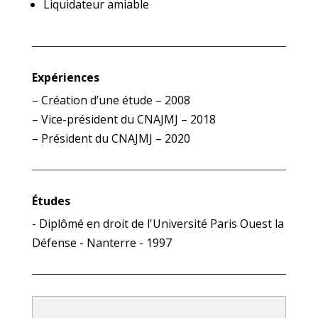
Liquidateur amiable
Expériences
– Création d’une étude – 2008
– Vice-président du CNAJMJ – 2018
– Président du CNAJMJ – 2020
Études
- Diplômé en droit de l'Université Paris Ouest la
Défense - Nanterre - 1997