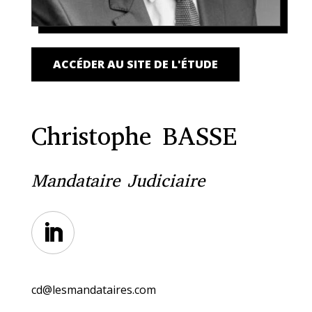
ACCÉDER AU SITE DE L'ÉTUDE
Christophe BASSE
Mandataire Judiciaire
cd@lesmandataires.com