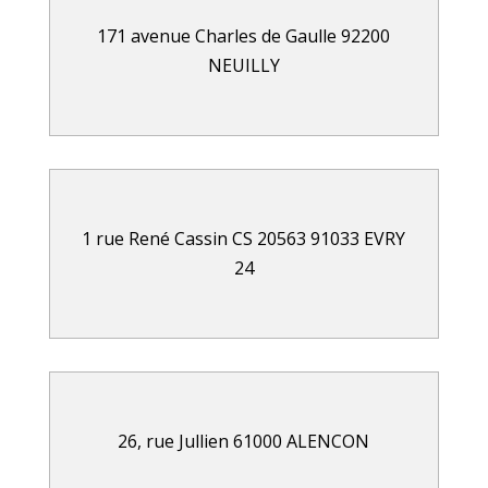
171 avenue Charles de Gaulle 92200
NEUILLY
1 rue René Cassin CS 20563 91033 EVRY
24
26, rue Jullien 61000 ALENCON