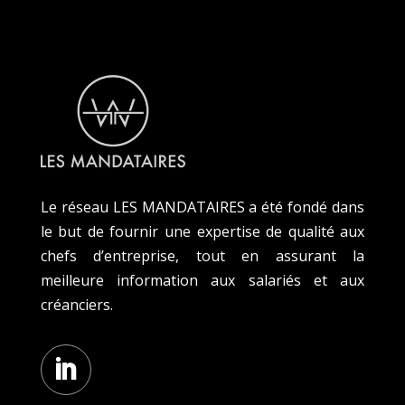
Le réseau LES MANDATAIRES a été fondé dans
le but de fournir une expertise de qualité aux
chefs d’entreprise, tout en assurant la
meilleure information aux salariés et aux
créanciers.