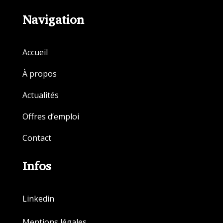
Navigation
Accueil
À propos
Actualités
Offres d’emploi
Contact
Infos
Linkedin
Mentions légales