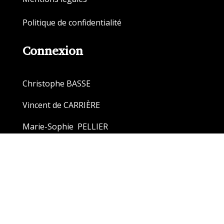
Politique de confidentialité
Connexion
Christophe BASSE
Vincent de CARRIÈRE
Marie-Sophie PELLIER
Hamida RADHOUANI