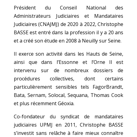
Président du Conseil National des
Administrateurs Judiciaires et Mandataires
Judiciaires (CNAJMJ) de 2020 à 2022, Christophe
BASSE est entré dans la profession il y a 20 ans
et a créé son étude en 2008 à Neuilly sur Seine.
Il exerce son activité dans les Hauts de Seine,
ainsi que dans l’Essonne et l’Orne Il est
intervenu sur de nombreux dossiers de
procédures collectives, dont certains
particulièrement sensibles tels FagorBrandt,
Bata, Sernam, Solocal, Sequana, Thomas Cook
et plus récemment Géoxia.
Co-fondateur du syndicat de mandataires
judiciaires UPMJ en 2011, Christophe BASSE
s’investit sans relâche à faire mieux connaître