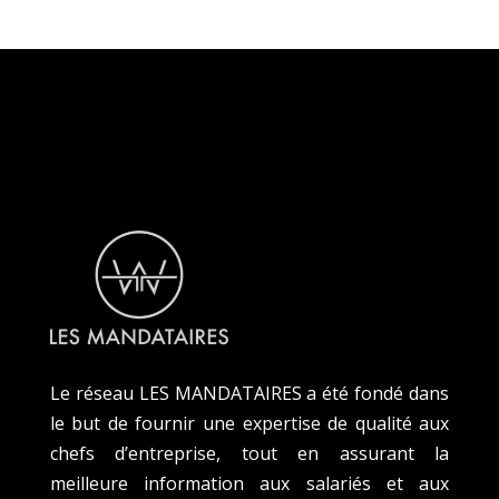
Le réseau LES MANDATAIRES a été fondé dans
le but de fournir une expertise de qualité aux
chefs d’entreprise, tout en assurant la
meilleure information aux salariés et aux