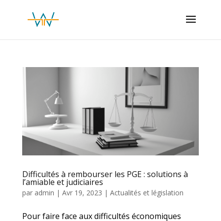
Difficultés à rembourser les PGE : solutions à
l’amiable et judiciaires
par
admin
|
Avr 19, 2023
|
Actualités et législation
Pour faire face aux difficultés économiques