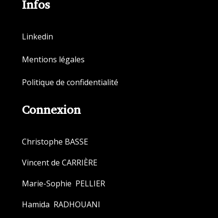
Infos
Linkedin
Mentions légales
Politique de confidentialité
Connexion
Christophe BASSE
Vincent de CARRIÈRE
Marie-Sophie PELLIER
Hamida RADHOUANI