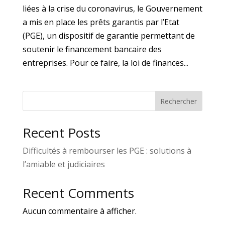
liées à la crise du coronavirus, le Gouvernement
a mis en place les prêts garantis par l’Etat
(PGE), un dispositif de garantie permettant de
soutenir le financement bancaire des
entreprises. Pour ce faire, la loi de finances...
Rechercher
Recent Posts
Difficultés à rembourser les PGE : solutions à
l’amiable et judiciaires
Recent Comments
Aucun commentaire à afficher.