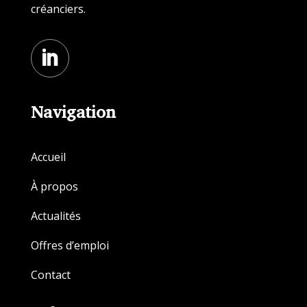
créanciers.
Navigation
Accueil
À propos
Actualités
Offres d’emploi
Contact